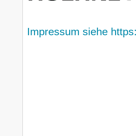
Impressum siehe https