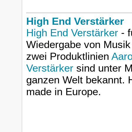
High End Verstärker
High End Verstärker
- f
Wiedergabe von Musik 
zwei Produktlinien
Aaro
Verstärker
sind unter M
ganzen Welt bekannt. H
made in Europe.