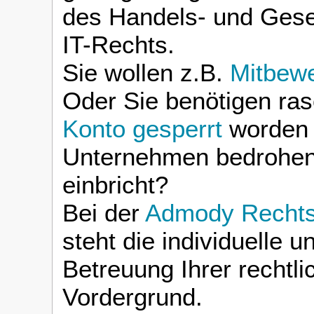
des Handels- und Gese
IT-Rechts.
Sie wollen z.B.
Mitbew
Oder Sie benötigen ras
Konto gesperrt
worden 
Unternehmen bedrohen
einbricht?
Bei der
Admody Rechtsa
steht die individuelle
Betreuung Ihrer rechtl
Vordergrund.