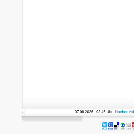
07.08.2026 - 08:46 Uhr |
Hoehne Akt