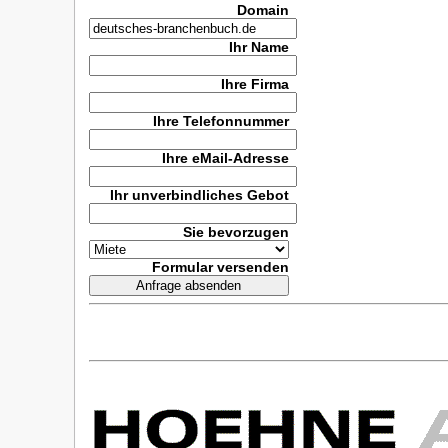
Domain
Ihr Name
Ihre Firma
Ihre Telefonnummer
Ihre eMail-Adresse
Ihr unverbindliches Gebot
Sie bevorzugen
Formular versenden