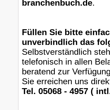
branchenbuch.de
.
Füllen Sie bitte einfa
unverbindlich das fo
Selbstverständlich ste
telefonisch in allen Be
beratend zur Verfügung
Sie erreichen uns direk
Tel. 05068 - 4957 ( int