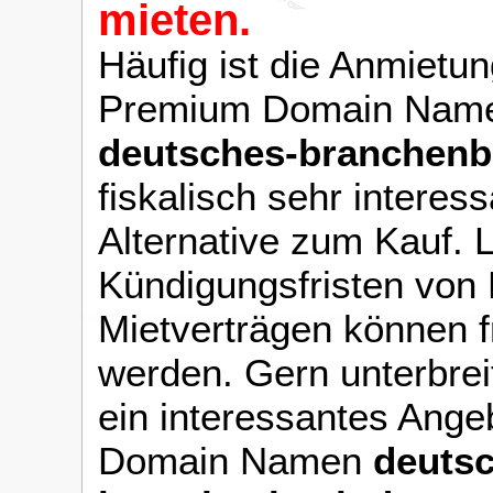
mieten.
Häufig ist die Anmietun
Premium Domain Name
deutsches-branchenb
fiskalisch sehr interes
Alternative zum Kauf. 
Kündigungsfristen von
Mietverträgen können f
werden. Gern unterbrei
ein interessantes Ange
Domain Namen
deuts